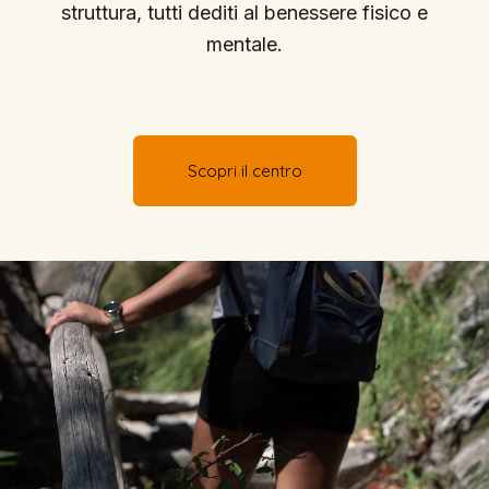
struttura, tutti dediti al benessere fisico e
mentale.
Scopri il centro