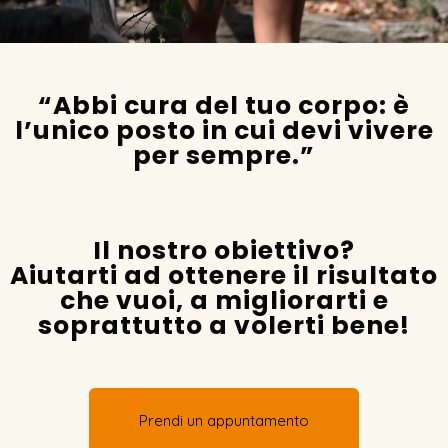
“Abbi cura del tuo corpo: è
l’unico posto in cui devi vivere
per sempre.”
Il nostro obiettivo?
Aiutarti ad ottenere il risultato
che vuoi, a migliorarti e
soprattutto a volerti bene!
Prendi un appuntamento