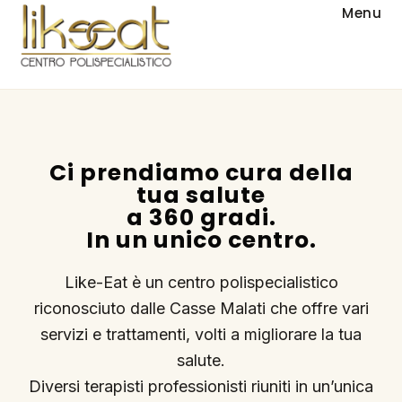
Menu
Ci prendiamo cura della
tua salute
a 360 gradi.
In un unico centro.
Like-Eat è un centro polispecialistico
riconosciuto dalle Casse Malati che offre vari
servizi e trattamenti, volti a migliorare la tua
salute.
Diversi terapisti professionisti riuniti in un’unica