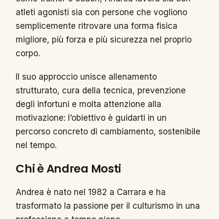
atleti agonisti sia con persone che vogliono
semplicemente ritrovare una forma fisica
migliore, più forza e più sicurezza nel proprio
corpo.
Il suo approccio unisce allenamento
strutturato, cura della tecnica, prevenzione
degli infortuni e molta attenzione alla
motivazione: l’obiettivo è guidarti in un
percorso concreto di cambiamento, sostenibile
nel tempo.
Chi è Andrea Mosti
Andrea è nato nel 1982 a Carrara e ha
trasformato la passione per il culturismo in una