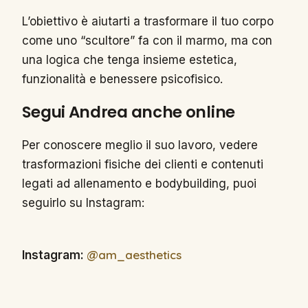
L’obiettivo è aiutarti a trasformare il tuo corpo
come uno “scultore” fa con il marmo, ma con
una logica che tenga insieme estetica,
funzionalità e benessere psicofisico.
Segui Andrea anche online
Per conoscere meglio il suo lavoro, vedere
trasformazioni fisiche dei clienti e contenuti
legati ad allenamento e bodybuilding, puoi
seguirlo su Instagram:
@am_aesthetics
Instagram: