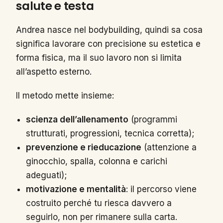
salute e testa
Andrea nasce nel bodybuilding, quindi sa cosa
significa lavorare con precisione su estetica e
forma fisica, ma il suo lavoro non si limita
all’aspetto esterno.
Il metodo mette insieme:
scienza dell’allenamento
(programmi
strutturati, progressioni, tecnica corretta);
prevenzione e rieducazione
(attenzione a
ginocchio, spalla, colonna e carichi
adeguati);
motivazione e mentalità
: il percorso viene
costruito perché tu riesca davvero a
seguirlo, non per rimanere sulla carta.