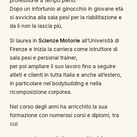
professione a tempo pieno.
Dopo un infortunio al ginocchio in giovane età
si avvicina alla sala pesi per la riabilitazione e
da lì non la lascia più.
Si laurea in
Scienze Motorie
all’Università di
Firenze e inizia la carriera come istruttore di
sala pesi e personal trainer,
per poi ampliare il suo lavoro fino a seguire
atleti e clienti in tutta Italia e anche all’estero,
in particolare nel bodybuilding e nella
ricomposizione corporea.
Nel corso degli anni ha arricchito la sua
formazione con numerosi corsi e diplomi, tra
cui: