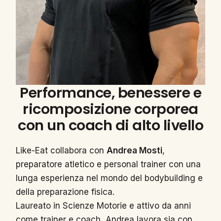
Performance, benessere e
ricomposizione corporea
con un coach di alto livello
Like-Eat collabora con
Andrea Mosti
,
preparatore atletico e personal trainer con una
lunga esperienza nel mondo del bodybuilding e
della preparazione fisica.
Laureato in Scienze Motorie e attivo da anni
come trainer e coach, Andrea lavora sia con