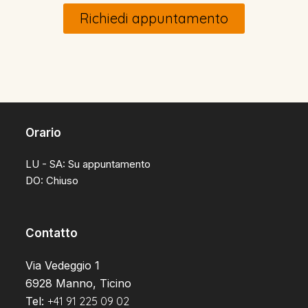
Richiedi appuntamento
Orario
LU - SA: Su appuntamento
DO: Chiuso
Contatto
Via Vedeggio 1
6928 Manno, Ticino
Tel:
+41 91 225 09 02