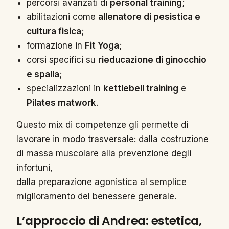
percorsi avanzati di
personal training
;
abilitazioni come
allenatore di pesistica e
cultura fisica
;
formazione in
Fit Yoga
;
corsi specifici su
rieducazione di ginocchio
e spalla
;
specializzazioni in
kettlebell training
e
Pilates matwork
.
Questo mix di competenze gli permette di
lavorare in modo trasversale: dalla costruzione
di massa muscolare alla prevenzione degli
infortuni,
dalla preparazione agonistica al semplice
miglioramento del benessere generale.
L’approccio di Andrea: estetica,