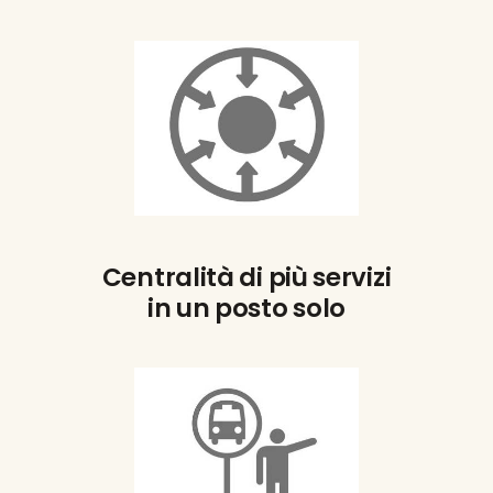
Centralità di più servizi
in un posto solo