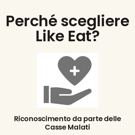
Perché scegliere
Like Eat?
Riconoscimento da parte delle
Casse Malati