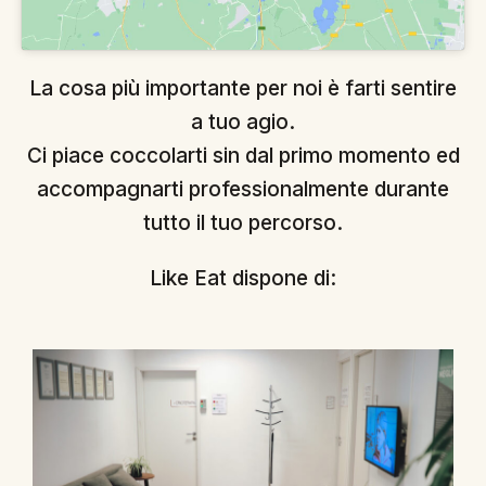
La cosa più importante per noi è farti sentire
a tuo agio.
Ci piace coccolarti sin dal primo momento ed
accompagnarti professionalmente durante
tutto il tuo percorso.
Like Eat dispone di: