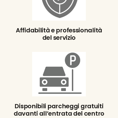
Affidabilità e professionalità
del servizio
Disponibili parcheggi gratuiti
davanti all’entrata del centro