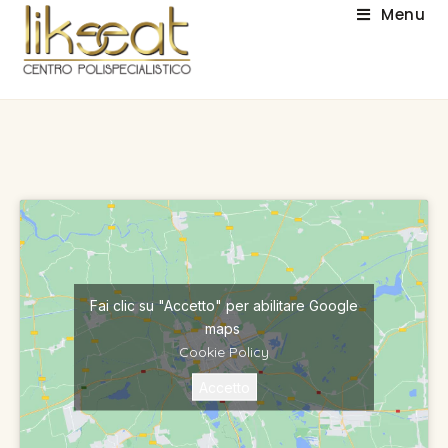
Menu
Fai clic su "Accetto" per abilitare Google
maps
Cookie Policy
Accetto