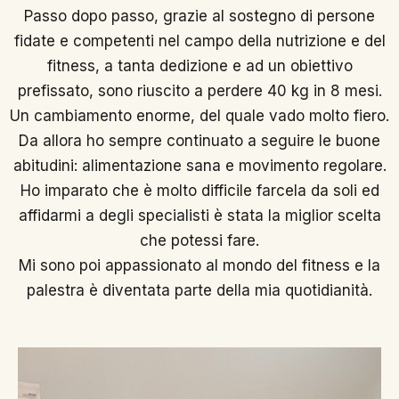
Passo dopo passo, grazie al sostegno di persone
fidate e competenti nel campo della nutrizione e del
fitness, a tanta dedizione e ad un obiettivo
prefissato, sono riuscito a perdere 40 kg in 8 mesi.
Un cambiamento enorme, del quale vado molto fiero.
Da allora ho sempre continuato a seguire le buone
abitudini: alimentazione sana e movimento regolare.
Ho imparato che è molto difficile farcela da soli ed
affidarmi a degli specialisti è stata la miglior scelta
che potessi fare.
Mi sono poi appassionato al mondo del fitness e la
palestra è diventata parte della mia quotidianità.