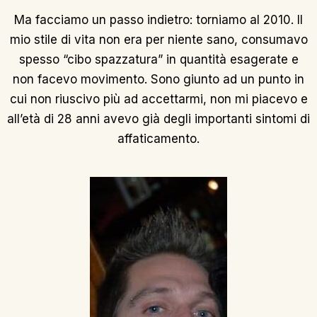
Ma facciamo un passo indietro: torniamo al 2010. Il
mio stile di vita non era per niente sano, consumavo
spesso “cibo spazzatura” in quantità esagerate e
non facevo movimento.
Sono giunto ad un punto in
cui non riuscivo più ad accettarmi, non mi piacevo e
all’età di 28 anni avevo già degli importanti sintomi di
affaticamento.