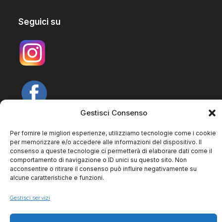
Seguici su
Gestisci Consenso
Cookie Policy
Per fornire le migliori esperienze, utilizziamo tecnologie come i cookie
per memorizzare e/o accedere alle informazioni del dispositivo. Il
consenso a queste tecnologie ci permetterà di elaborare dati come il
comportamento di navigazione o ID unici su questo sito. Non
acconsentire o ritirare il consenso può influire negativamente su
alcune caratteristiche e funzioni.
Copyright 2025 - Powered by Like-Eat
Gestisci servizi