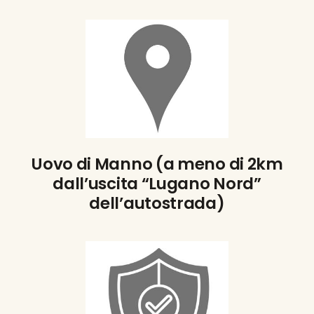
Uovo di Manno (a meno di 2km
dall’uscita “Lugano Nord”
dell’autostrada)