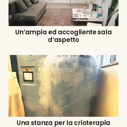
Un’ampia ed accogliente sala
d’aspetto
Una stanza per la crioterapia