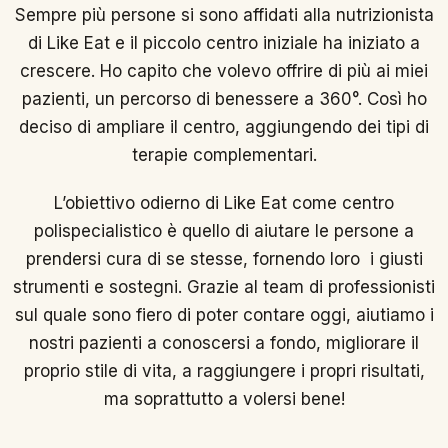
Sempre più persone si sono affidati alla nutrizionista
di Like Eat e il piccolo centro iniziale ha iniziato a
crescere. Ho capito che volevo offrire di più ai miei
pazienti, un percorso di benessere a 360°. Così ho
deciso di ampliare il centro, aggiungendo dei tipi di
terapie complementari.
L’obiettivo odierno di Like Eat come centro
polispecialistico è quello di aiutare le persone a
prendersi cura di se stesse, fornendo loro i giusti
strumenti e sostegni. Grazie al team di professionisti
sul quale sono fiero di poter contare oggi, aiutiamo i
nostri pazienti a conoscersi a fondo, migliorare il
proprio stile di vita, a raggiungere i propri risultati,
ma soprattutto a volersi bene!