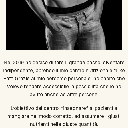
Nel 2019 ho deciso di fare il grande passo: diventare
indipendente, aprendo il mio centro nutrizionale “Like
Eat”. Grazie al mio percorso personale, ho capito che
volevo rendere accessibile la possibilità che io ho
avuto anche ad altre persone.
L’obiettivo del centro: “insegnare” ai pazienti a
mangiare nel modo corretto, ad assumere i giusti
nutrienti nelle giuste quantità.