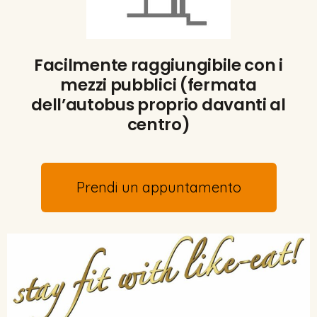
Facilmente raggiungibile con i
mezzi pubblici (fermata
dell’autobus proprio davanti al
centro)
Prendi un appuntamento