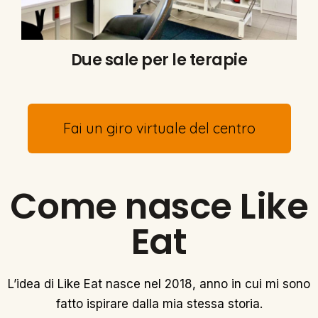
Due sale per le terapie
Fai un giro virtuale del centro
Come nasce Like
Eat
L’idea di Like Eat nasce nel 2018, anno in cui mi sono
fatto ispirare dalla mia stessa storia.